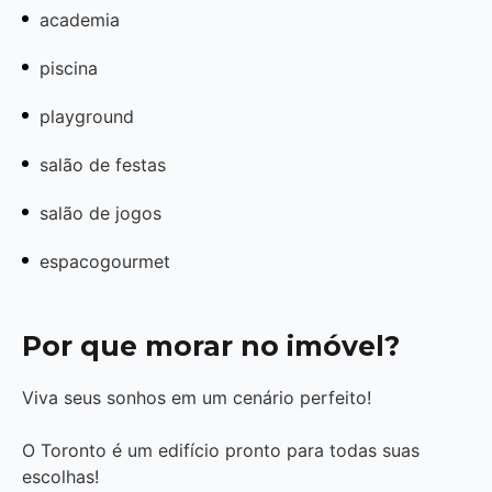
academia
piscina
playground
salão de festas
salão de jogos
espacogourmet
Por que morar no imóvel?
Viva seus sonhos em um cenário perfeito!
O Toronto é um edifício pronto para todas suas
escolhas!