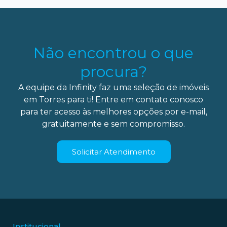
Não encontrou o que
procura?
A equipe da Infinity faz uma seleção de imóveis
em Torres para ti! Entre em contato conosco
para ter acesso às melhores opções por e-mail,
gratuitamente e sem compromisso.
Solicitar Atendimento
Institucional