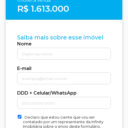
Imóvel à venda
R$ 1.613.000
Saiba mais sobre esse imóvel
Nome
E-mail
DDD + Celular/WhatsApp
Declaro que estou ciente que vou ser
contatado por um representante da Infinity
Imobiliária sobre o envio deste formulário,