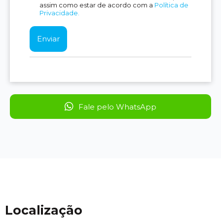
assim como estar de acordo com a
Política de
Privacidade.
Fale pelo WhatsApp
Localização