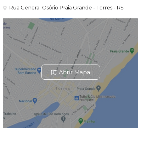
Rua General Osório Praia Grande - Torres - RS
Abrir Mapa