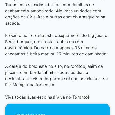
Todos com sacadas abertas com detalhes de
acabamento amadeirado. Algumas unidades com
opções de 02 suítes e outras com churrasqueira na
sacada.
Próximo ao Toronto esta o supermercado big joia, o
Benja burguer, e os restaurantes da rota
gastronômica. De carro em apenas 03 minutos
chegamos à beira mar, ou 15 minutos de caminhada.
A cereja do bolo está no alto, no rooftop, além da
piscina com borda infinita, todos os dias a
deslumbrante vista do por do sol que os cânions e o
Rio Mampituba fornecem.
Viva todas suas escolhas! Viva no Toronto!