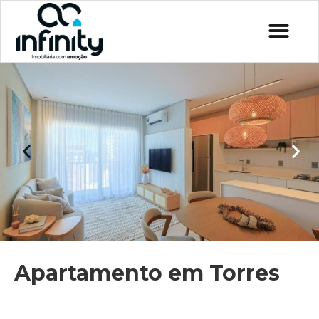
Apartamento em Torres