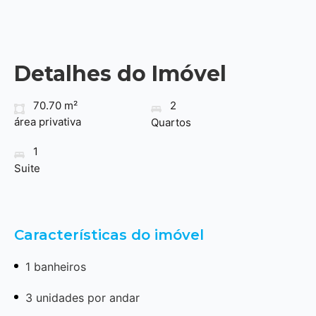
Detalhes do Imóvel
70.70 m²
2
área privativa
Quartos
1
Suite
Características do imóvel
1 banheiros
3 unidades por andar