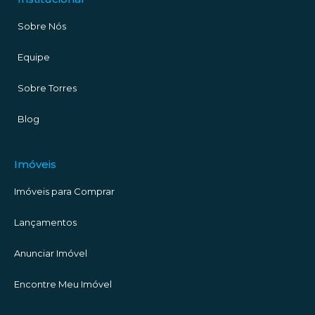
Sobre Nós
Equipe
Sobre Torres
Blog
Imóveis
Imóveis para Comprar
Lançamentos
Anunciar Imóvel
Encontre Meu Imóvel