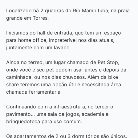
Localizado há 2 quadras do Rio Mampituba, na praia
grande em Torres.
Iniciamos do hall de entrada, que tem um espaço
para home office, impreterível nos dias atuais,
juntamente com um lavabo.
Ainda no térreo, um lugar chamado de Pet Stop,
onde você e seu pet podem usar antes e depois da
caminhada, ou nos dias chuvosos. Além da bike
share teremos uma opção útil e necessitada área
chamada ferramentaria.
Continuando com a infraestrutura, no terceiro
pavimento… uma sala de jogos, academia e
brinquedoteca para uso comum.
Os apartamentos de 2 ou 3 dormitórios são únicos.