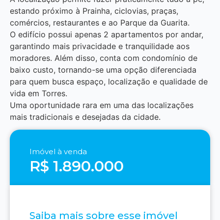
estando próximo à Prainha, ciclovias, praças,
comércios, restaurantes e ao Parque da Guarita.
O edifício possui apenas 2 apartamentos por andar,
garantindo mais privacidade e tranquilidade aos
moradores. Além disso, conta com condomínio de
baixo custo, tornando-se uma opção diferenciada
para quem busca espaço, localização e qualidade de
vida em Torres.
Uma oportunidade rara em uma das localizações
mais tradicionais e desejadas da cidade.
Imóvel à venda
R$ 1.890.000
Saiba mais sobre esse imóvel