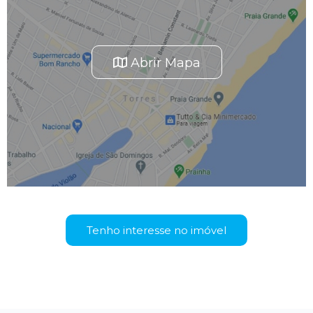
Abrir Mapa
Tenho interesse no imóvel