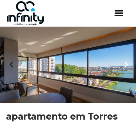
apartamento em Torres