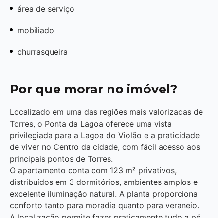
área de serviço
mobiliado
churrasqueira
Por que morar no imóvel?
Localizado em uma das regiões mais valorizadas de
Torres, o Ponta da Lagoa oferece uma vista
privilegiada para a Lagoa do Violão e a praticidade
de viver no Centro da cidade, com fácil acesso aos
principais pontos de Torres.
O apartamento conta com 123 m² privativos,
distribuídos em 3 dormitórios, ambientes amplos e
excelente iluminação natural. A planta proporciona
conforto tanto para moradia quanto para veraneio.
A localização permite fazer praticamente tudo a pé,