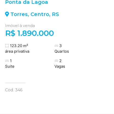
Ponta da Lagoa
Torres
,
Centro
,
RS
Imóvel à venda
R$ 1.890.000
123.20 m²
3
área privativa
Quartos
1
2
Suite
Vagas
Cod. 346