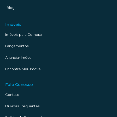
Blog
Imóveis
Imóveis para Comprar
Lançamentos
Anunciar Imóvel
Encontre Meu Imóvel
Fale Conosco
Contato
Dúvidas Frequentes