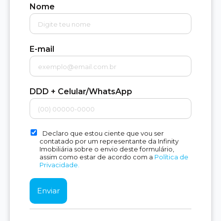
Nome
E-mail
DDD + Celular/WhatsApp
Declaro que estou ciente que vou ser
contatado por um representante da Infinity
Imobiliária sobre o envio deste formulário,
assim como estar de acordo com a
Política de
Privacidade.