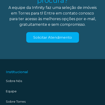
procura?
A equipe da Infinity faz uma seleção de imóveis
em Torres para ti! Entre em contato conosco
para ter acesso às melhores opções por e-mail,
gratuitamente e sem compromisso.
Solicitar Atendimento
Institucional
Sobre Nós
Equipe
Sobre Torres