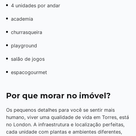
4 unidades por andar
academia
churrasqueira
playground
salão de jogos
espacogourmet
Por que morar no imóvel?
Os pequenos detalhes para você se sentir mais
humano, viver uma qualidade de vida em Torres, está
no London. A infraestrutura e localização perfeitas,
cada unidade com plantas e ambientes diferentes,