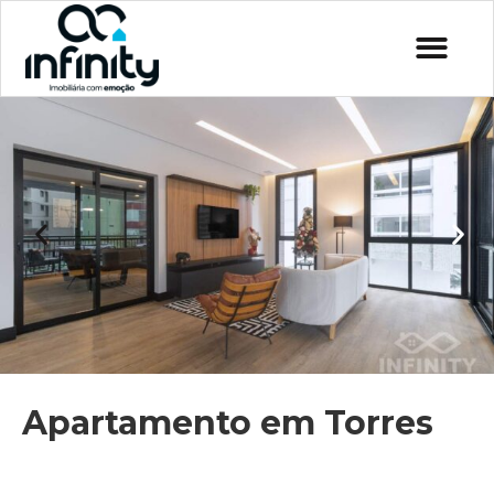
Apartamento em Torres