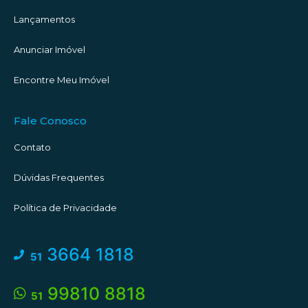
Lançamentos
Anunciar Imóvel
Encontre Meu Imóvel
Fale Conosco
Contato
Dúvidas Frequentes
Política de Privacidade
3664 1818
51
99810 8818
51