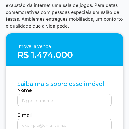
exaustão da internet uma sala de jogos. Para datas
comemorativas com pessoas especiais um salão de
festas. Ambientes entregues mobiliados, um conforto
e qualidade que a vida pede.
Imóvel à venda
R$ 1.474.000
Saiba mais sobre esse imóvel
Nome
E-mail