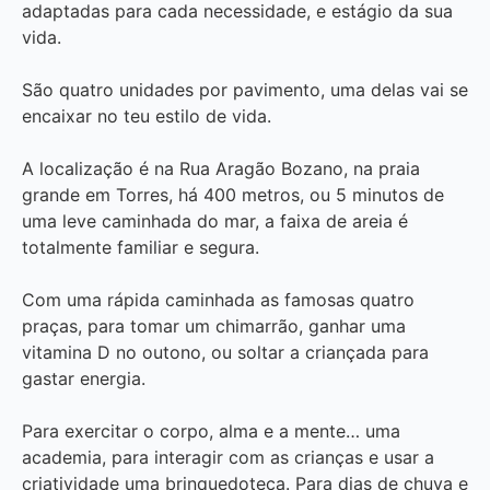
adaptadas para cada necessidade, e estágio da sua
vida.
São quatro unidades por pavimento, uma delas vai se
encaixar no teu estilo de vida.
A localização é na Rua Aragão Bozano, na praia
grande em Torres, há 400 metros, ou 5 minutos de
uma leve caminhada do mar, a faixa de areia é
totalmente familiar e segura.
Com uma rápida caminhada as famosas quatro
praças, para tomar um chimarrão, ganhar uma
vitamina D no outono, ou soltar a criançada para
gastar energia.
Para exercitar o corpo, alma e a mente… uma
academia, para interagir com as crianças e usar a
criatividade uma brinquedoteca. Para dias de chuva e