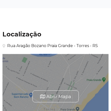
Localização
Rua Aragão Bozano Praia Grande - Torres - RS
Abrir Mapa