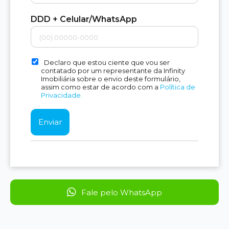
DDD + Celular/WhatsApp
Declaro que estou ciente que vou ser
contatado por um representante da Infinity
Imobiliária sobre o envio deste formulário,
assim como estar de acordo com a
Política de
Privacidade.
Fale pelo WhatsApp