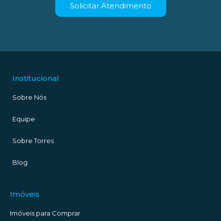
Solicitar Atendimento
Institucional
Sobre Nós
Equipe
Sobre Torres
Blog
Imóveis
Imóveis para Comprar