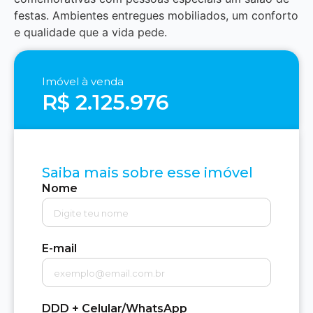
festas. Ambientes entregues mobiliados, um conforto
e qualidade que a vida pede.
Imóvel à venda
R$ 2.125.976
Saiba mais sobre esse imóvel
Nome
E-mail
DDD + Celular/WhatsApp