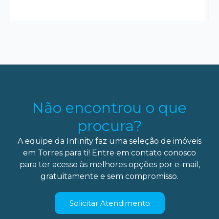
Não encontrou o que
procura?
A equipe da Infinity faz uma seleção de imóveis
em Torres para ti! Entre em contato conosco
para ter acesso às melhores opções por e-mail,
gratuitamente e sem compromisso.
Solicitar Atendimento