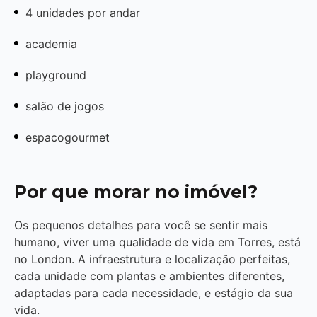
4 unidades por andar
academia
playground
salão de jogos
espacogourmet
Por que morar no imóvel?
Os pequenos detalhes para você se sentir mais
humano, viver uma qualidade de vida em Torres, está
no London. A infraestrutura e localização perfeitas,
cada unidade com plantas e ambientes diferentes,
adaptadas para cada necessidade, e estágio da sua
vida.