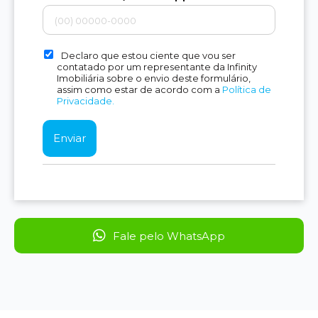
Declaro que estou ciente que vou ser
contatado por um representante da Infinity
Imobiliária sobre o envio deste formulário,
assim como estar de acordo com a
Política de
Privacidade.
Fale pelo WhatsApp