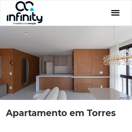
Apartamento em Torres