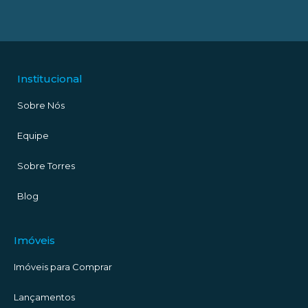
Institucional
Sobre Nós
Equipe
Sobre Torres
Blog
Imóveis
Imóveis para Comprar
Lançamentos