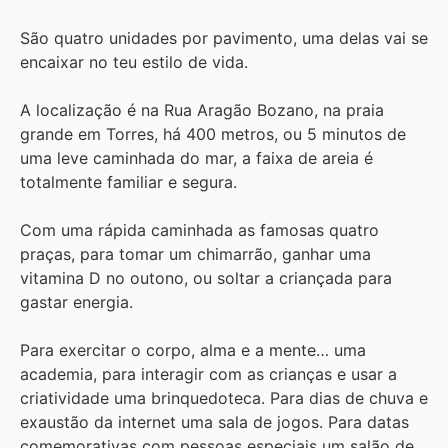
São quatro unidades por pavimento, uma delas vai se
encaixar no teu estilo de vida.
A localização é na Rua Aragão Bozano, na praia
grande em Torres, há 400 metros, ou 5 minutos de
uma leve caminhada do mar, a faixa de areia é
totalmente familiar e segura.
Com uma rápida caminhada as famosas quatro
praças, para tomar um chimarrão, ganhar uma
vitamina D no outono, ou soltar a criançada para
gastar energia.
Para exercitar o corpo, alma e a mente… uma
academia, para interagir com as crianças e usar a
criatividade uma brinquedoteca. Para dias de chuva e
exaustão da internet uma sala de jogos. Para datas
comemorativas com pessoas especiais um salão de