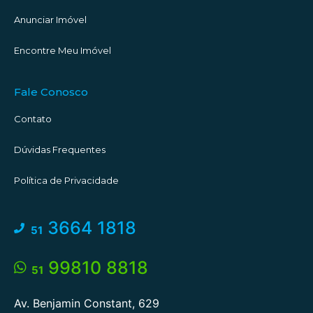
Anunciar Imóvel
Encontre Meu Imóvel
Fale Conosco
Contato
Dúvidas Frequentes
Política de Privacidade
3664 1818
51
99810 8818
51
Av. Benjamin Constant, 629