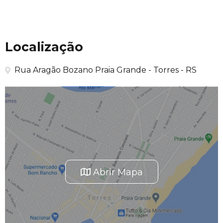
Localização
Rua Aragão Bozano Praia Grande - Torres - RS
Abrir Mapa