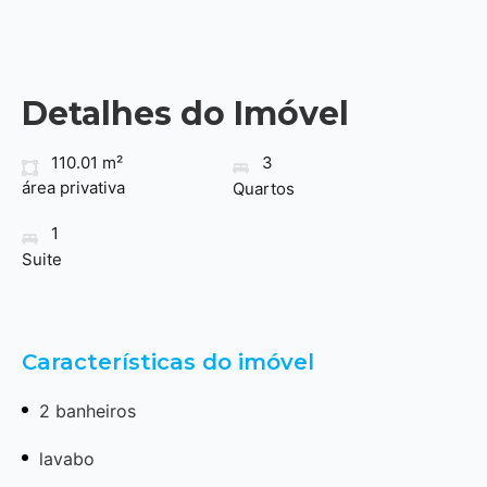
Detalhes do Imóvel
110.01 m²
3
área privativa
Quartos
1
Suite
Características do imóvel
2 banheiros
lavabo