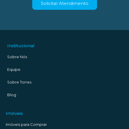
Solicitar Atendimento
Institucional
Sobre Nós
Equipe
Sobre Torres
Blog
Imóveis
Imóveis para Comprar