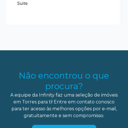
Suite
Não encontrou o que
procura?
A equipe da Infinity faz uma seleção de imóveis
em Torres para ti! Entre em contato conosco
para ter acesso às melhores opções por e-mail,
gratuitamente e sem compromisso.