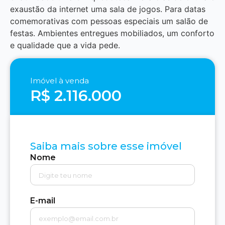
exaustão da internet uma sala de jogos. Para datas
comemorativas com pessoas especiais um salão de
festas. Ambientes entregues mobiliados, um conforto
e qualidade que a vida pede.
Imóvel à venda
R$ 2.116.000
Saiba mais sobre esse imóvel
Nome
E-mail