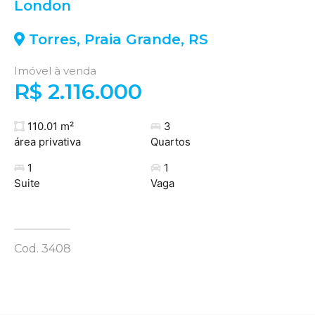
London
Torres
,
Praia Grande
,
RS
Imóvel à venda
R$ 2.116.000
110.01 m²
3
área privativa
Quartos
1
1
Suite
Vaga
Cod. 3408