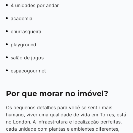
4 unidades por andar
academia
churrasqueira
playground
salão de jogos
espacogourmet
Por que morar no imóvel?
Os pequenos detalhes para você se sentir mais
humano, viver uma qualidade de vida em Torres, está
no London. A infraestrutura e localização perfeitas,
cada unidade com plantas e ambientes diferentes,