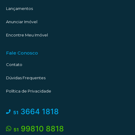
Lançamentos
Anunciar Imóvel
Encontre Meu Imóvel
Fale Conosco
Contato
Dúvidas Frequentes
Política de Privacidade
3664 1818
51
99810 8818
51