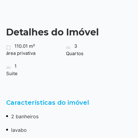
Detalhes do Imóvel
110.01 m²
3
área privativa
Quartos
1
Suite
Características do imóvel
2 banheiros
lavabo