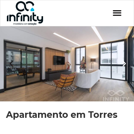
Apartamento em Torres