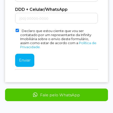
DDD + Celular/WhatsApp
Declaro que estou ciente que vou ser
contatado por um representante da Infinity
Imobiliária sobre o envio deste formulário,
assim como estar de acordo com a
Política de
Privacidade.
Fale pelo WhatsApp