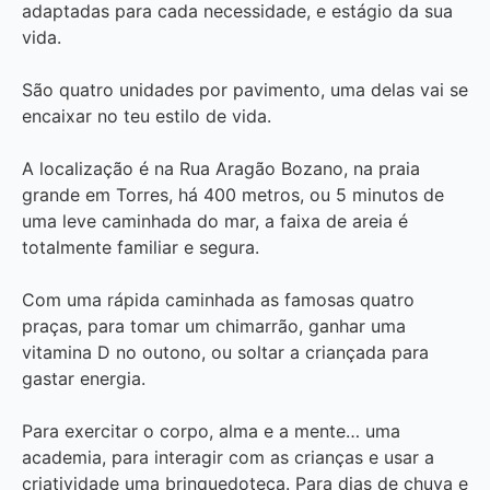
adaptadas para cada necessidade, e estágio da sua
vida.
São quatro unidades por pavimento, uma delas vai se
encaixar no teu estilo de vida.
A localização é na Rua Aragão Bozano, na praia
grande em Torres, há 400 metros, ou 5 minutos de
uma leve caminhada do mar, a faixa de areia é
totalmente familiar e segura.
Com uma rápida caminhada as famosas quatro
praças, para tomar um chimarrão, ganhar uma
vitamina D no outono, ou soltar a criançada para
gastar energia.
Para exercitar o corpo, alma e a mente… uma
academia, para interagir com as crianças e usar a
criatividade uma brinquedoteca. Para dias de chuva e