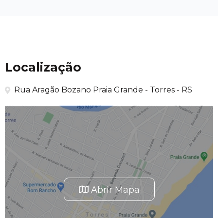
Localização
Rua Aragão Bozano Praia Grande - Torres - RS
Abrir Mapa