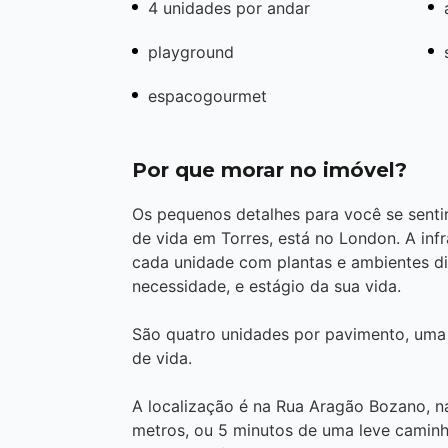
4 unidades por andar
playground
espacogourmet
Por que morar no imóvel?
Os pequenos detalhes para você se senti
de vida em Torres, está no London. A infr
cada unidade com plantas e ambientes di
necessidade, e estágio da sua vida.
São quatro unidades por pavimento, uma d
de vida.
A localização é na Rua Aragão Bozano, n
metros, ou 5 minutos de uma leve caminha