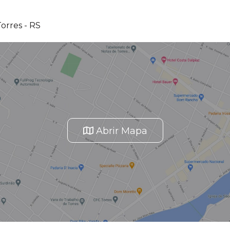
orres - RS
Abrir Mapa