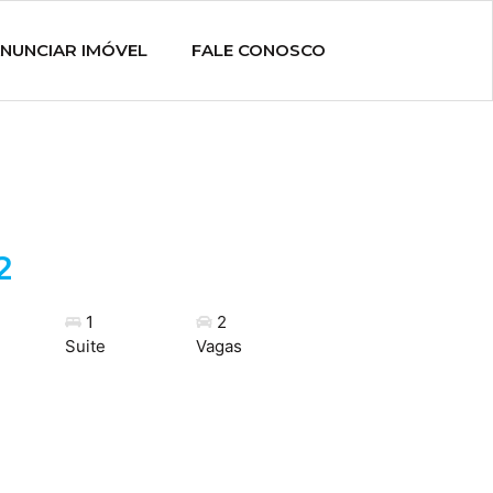
NUNCIAR IMÓVEL
FALE CONOSCO
2
1
2
Suite
Vagas