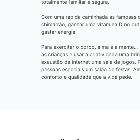
totalmente familiar e segura.
Com uma rápida caminhada as famosas q
chimarrão, ganhar uma vitamina D no outo
gastar energia.
Para exercitar o corpo, alma e a mente…
as crianças e usar a criatividade uma br
exaustão da internet uma sala de jogos.
pessoas especiais um salão de festas. A
conforto e qualidade que a vida pede.