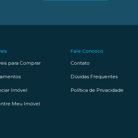
eis
Fale Conosco
eis para Comprar
Contato
çamentos
Dúvidas Frequentes
ciar Imóvel
Política de Privacidade
ntre Meu Imóvel