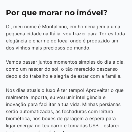
Por que morar no imóvel?
Oi, meu nome é Montalcino, em homenagem a uma
pequena cidade na Itália, vou trazer para Torres toda
elegância e charme do local onde é produzido um
dos vinhos mais preciosos do mundo.
Vamos passar juntos momentos simples do dia a dia,
como um nascer do sol, o tão merecido descanso
depois do trabalho e alegria de estar com a família.
Nos dias atuais o luxo é ter tempo! Aproveitar o que
realmente importa, eu vou unir inteligência e
inovação para facilitar a tua vida. Minhas persianas
serão automatizadas, as fechaduras com leitura
biométrica, nos boxes de garagem a espera para
ligar energia no teu carro e tomadas USB… estarei