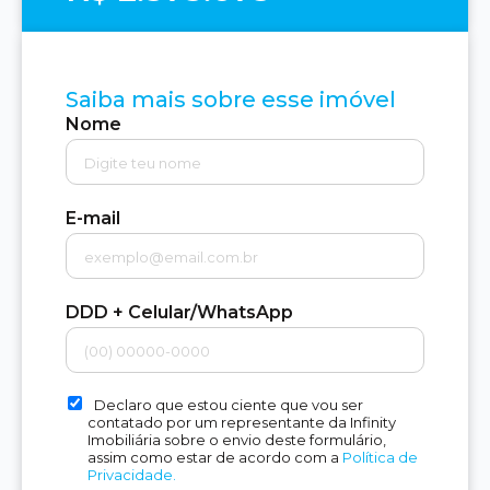
Saiba mais sobre esse imóvel
Nome
E-mail
DDD + Celular/WhatsApp
Declaro que estou ciente que vou ser
contatado por um representante da Infinity
Imobiliária sobre o envio deste formulário,
assim como estar de acordo com a
Política de
Privacidade.