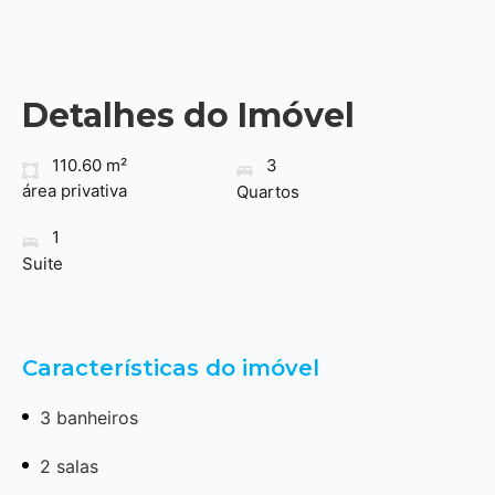
Detalhes do Imóvel
110.60 m²
3
área privativa
Quartos
1
Suite
Características do imóvel
3 banheiros
2 salas