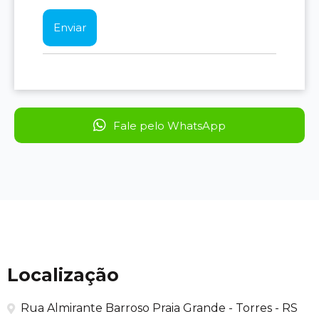
Fale pelo WhatsApp
Localização
Rua Almirante Barroso Praia Grande - Torres - RS