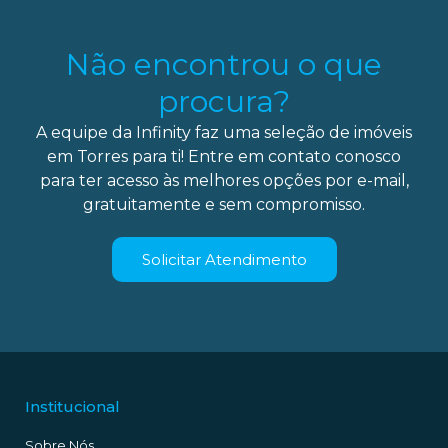
Não encontrou o que
procura?
A equipe da Infinity faz uma seleção de imóveis
em Torres para ti! Entre em contato conosco
para ter acesso às melhores opções por e-mail,
gratuitamente e sem compromisso.
Solicitar Atendimento
Institucional
Sobre Nós