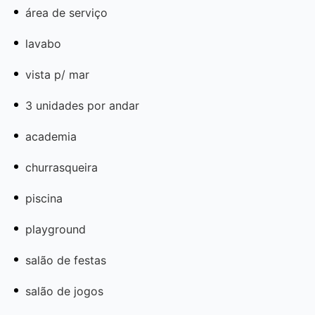
área de serviço
lavabo
vista p/ mar
3 unidades por andar
academia
churrasqueira
piscina
playground
salão de festas
salão de jogos