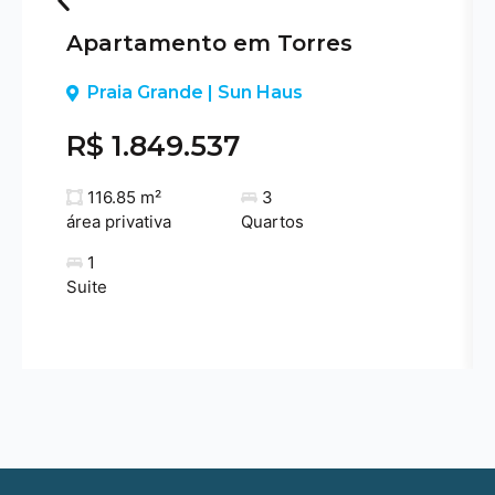
Apartamento em Torres
Previous
Praia Grande | Sun Haus
R$ 1.849.537
116.85 m²
3
área privativa
Quartos
1
Suite