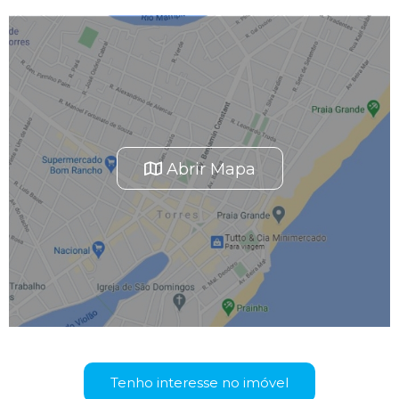
Abrir Mapa
Tenho interesse no imóvel