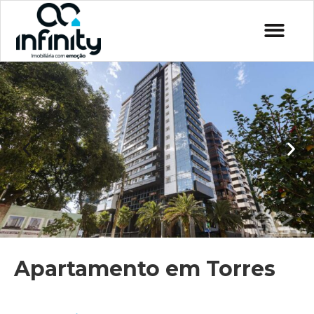
Apartamento em Torres