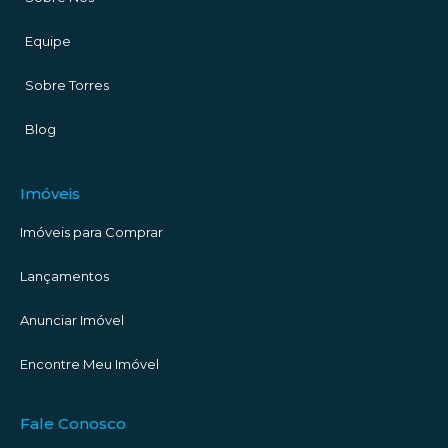
Equipe
Sobre Torres
Blog
Imóveis
Imóveis para Comprar
Lançamentos
Anunciar Imóvel
Encontre Meu Imóvel
Fale Conosco