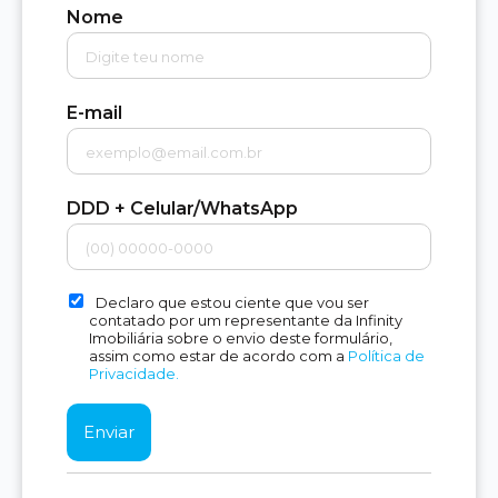
Nome
E-mail
DDD + Celular/WhatsApp
Declaro que estou ciente que vou ser
contatado por um representante da Infinity
Imobiliária sobre o envio deste formulário,
assim como estar de acordo com a
Política de
Privacidade.