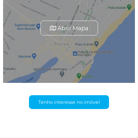
Abrir Mapa
Tenho interesse no imóvel