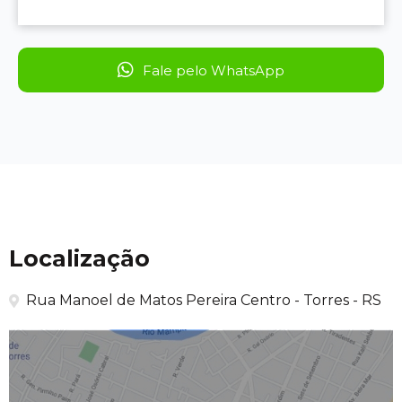
Fale pelo WhatsApp
Localização
Rua Manoel de Matos Pereira Centro - Torres - RS