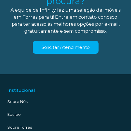
procura?
A equipe da Infinity faz uma seleção de imóveis
em Torres para ti! Entre em contato conosco
para ter acesso às melhores opções por e-mail,
gratuitamente e sem compromisso.
Solicitar Atendimento
Institucional
Sobre Nós
Equipe
Sobre Torres