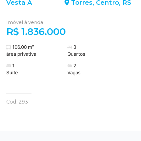
Vesta A
Torres
,
Centro
,
RS
Imóvel à venda
R$ 1.836.000
106.00 m²
3
área privativa
Quartos
1
2
Suite
Vagas
Cod. 2931