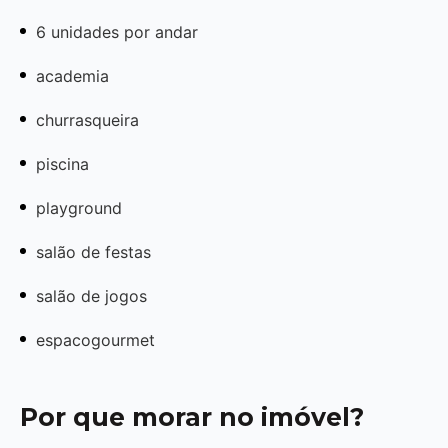
6 unidades por andar
academia
churrasqueira
piscina
playground
salão de festas
salão de jogos
espacogourmet
Por que morar no imóvel?