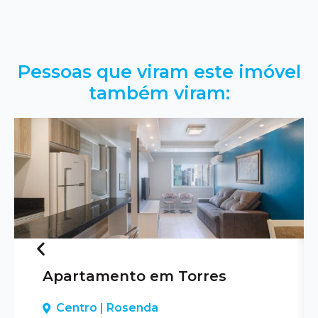
Pessoas que viram este imóvel
também viram:
Apartamento em Torres
Previous
Centro | Rosenda