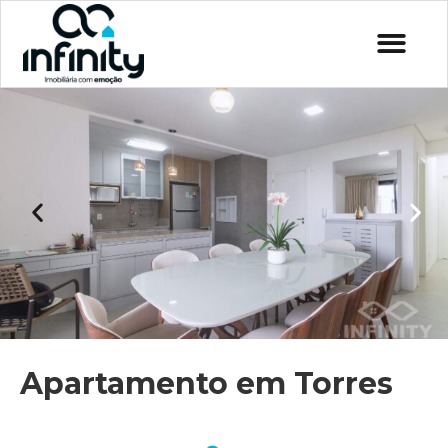
Apartamento em Torres