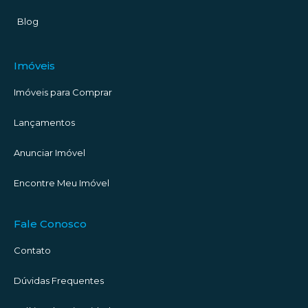
Blog
Imóveis
Imóveis para Comprar
Lançamentos
Anunciar Imóvel
Encontre Meu Imóvel
Fale Conosco
Contato
Dúvidas Frequentes