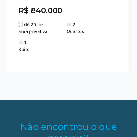
R$ 840.000
66.20 m²
2
área privativa
Quartos
1
Suite
Não encontrou o que