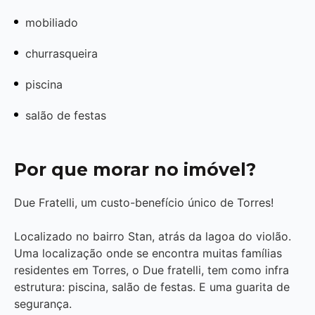
mobiliado
churrasqueira
piscina
salão de festas
Por que morar no imóvel?
Due Fratelli, um custo-benefício único de Torres!
Localizado no bairro Stan, atrás da lagoa do violão.
Uma localização onde se encontra muitas famílias
residentes em Torres, o Due fratelli, tem como infra
estrutura: piscina, salão de festas. E uma guarita de
segurança.