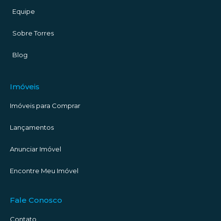
Equipe
Sobre Torres
Blog
Imóveis
Imóveis para Comprar
Lançamentos
Anunciar Imóvel
Encontre Meu Imóvel
Fale Conosco
Contato