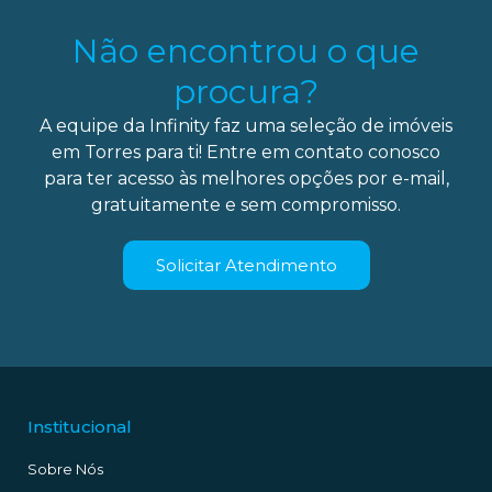
Não encontrou o que
procura?
A equipe da Infinity faz uma seleção de imóveis
em Torres para ti! Entre em contato conosco
para ter acesso às melhores opções por e-mail,
gratuitamente e sem compromisso.
Solicitar Atendimento
Institucional
Sobre Nós