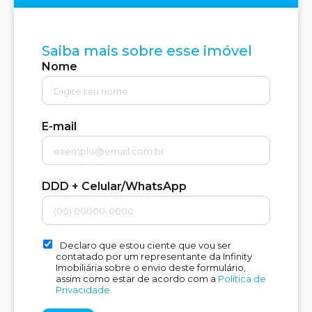
Saiba mais sobre esse imóvel
Nome
E-mail
DDD + Celular/WhatsApp
Declaro que estou ciente que vou ser
contatado por um representante da Infinity
Imobiliária sobre o envio deste formulário,
assim como estar de acordo com a
Política de
Privacidade.