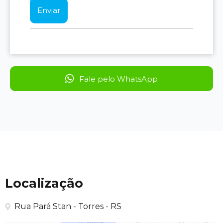
Fale pelo WhatsApp
Localização
Rua Pará Stan - Torres - RS