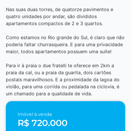
Nas suas duas torres, de quatorze pavimentos e
quatro unidades por andar, são divididos
apartamentos compactos de 2 e 3 quartos.
Como estamos no Rio grande do Sul, é claro que não
poderia faltar churrasqueira. E para uma privacidade
maior, todos apartamentos possuem uma suíte!
Para ir à praia o due fratelli te oferece em 2km a
praia da cal, ou a praia da guarita, dois cartões
postais maravilhosos. E a proximidade da lagoa do
violão, para uma corrida ou pedalada na ciclovia, é
um chamado para a qualidade de vida.
Imóvel à venda
R$ 720.000