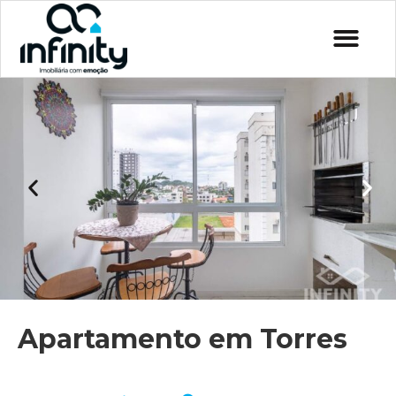
Apartamento em Torres