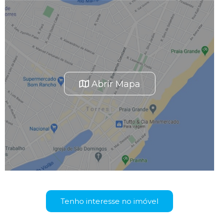
Abrir Mapa
Tenho interesse no imóvel