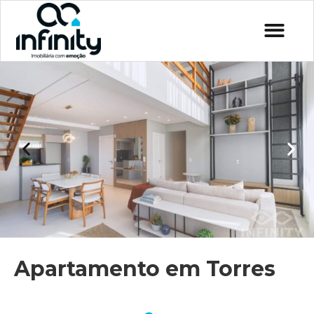
Apartamento em Torres