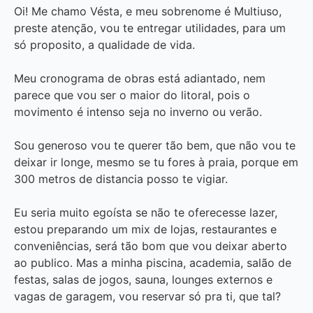
Oi! Me chamo Vésta, e meu sobrenome é Multiuso,
preste atenção, vou te entregar utilidades, para um
só proposito, a qualidade de vida.
Meu cronograma de obras está adiantado, nem
parece que vou ser o maior do litoral, pois o
movimento é intenso seja no inverno ou verão.
Sou generoso vou te querer tão bem, que não vou te
deixar ir longe, mesmo se tu fores à praia, porque em
300 metros de distancia posso te vigiar.
Eu seria muito egoísta se não te oferecesse lazer,
estou preparando um mix de lojas, restaurantes e
conveniências, será tão bom que vou deixar aberto
ao publico. Mas a minha piscina, academia, salão de
festas, salas de jogos, sauna, lounges externos e
vagas de garagem, vou reservar só pra ti, que tal?