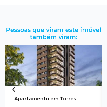
Pessoas que viram este imóvel
também viram:
Apartamento em Torres