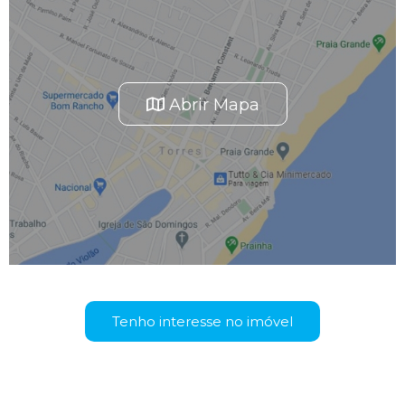
Abrir Mapa
Tenho interesse no imóvel