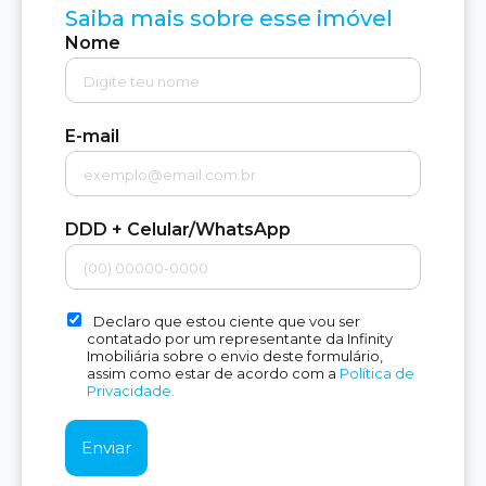
Saiba mais sobre esse imóvel
Nome
E-mail
DDD + Celular/WhatsApp
Declaro que estou ciente que vou ser
contatado por um representante da Infinity
Imobiliária sobre o envio deste formulário,
assim como estar de acordo com a
Política de
Privacidade.