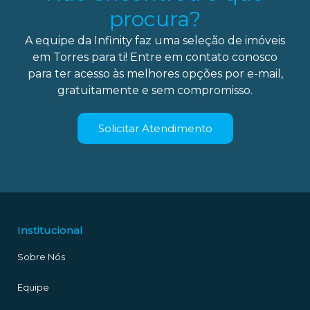
procura?
A equipe da Infinity faz uma seleção de imóveis
em Torres para ti! Entre em contato conosco
para ter acesso às melhores opções por e-mail,
gratuitamente e sem compromisso.
Solicitar Atendimento
Institucional
Sobre Nós
Equipe