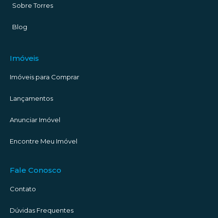
Sobre Torres
Blog
Imóveis
Imóveis para Comprar
Lançamentos
Anunciar Imóvel
Encontre Meu Imóvel
Fale Conosco
Contato
Dúvidas Frequentes