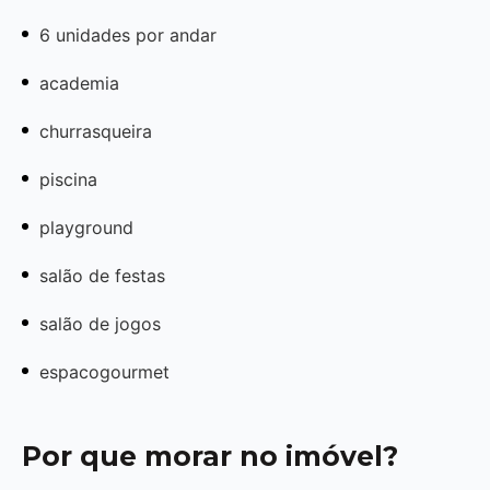
6 unidades por andar
academia
churrasqueira
piscina
playground
salão de festas
salão de jogos
espacogourmet
Por que morar no imóvel?