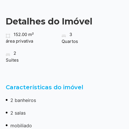
Detalhes do Imóvel
152.00 m²
3
área privativa
Quartos
2
Suites
Características do imóvel
2 banheiros
2 salas
mobiliado