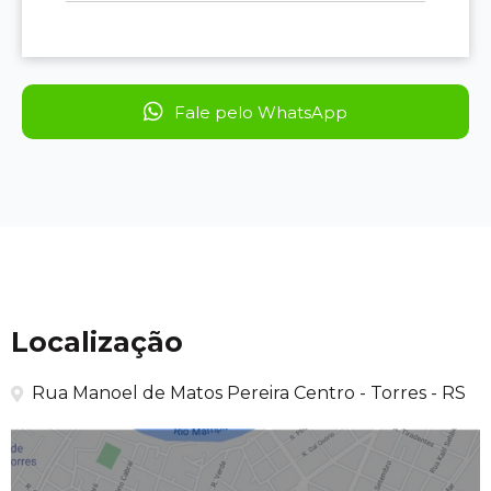
Fale pelo WhatsApp
Localização
Rua Manoel de Matos Pereira Centro - Torres - RS