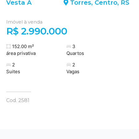
Vesta A
Torres
,
Centro
,
RS
Imóvel à venda
R$ 2.990.000
152.00 m²
3
área privativa
Quartos
2
2
Suites
Vagas
Cod. 2581