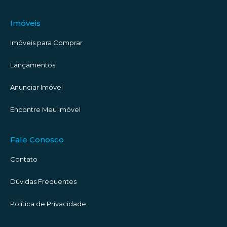
Imóveis
Imóveis para Comprar
Lançamentos
Anunciar Imóvel
Encontre Meu Imóvel
Fale Conosco
Contato
Dúvidas Frequentes
Política de Privacidade