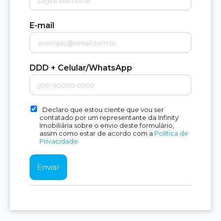
E-mail
DDD + Celular/WhatsApp
Declaro que estou ciente que vou ser
contatado por um representante da Infinity
Imobiliária sobre o envio deste formulário,
assim como estar de acordo com a
Política de
Privacidade.