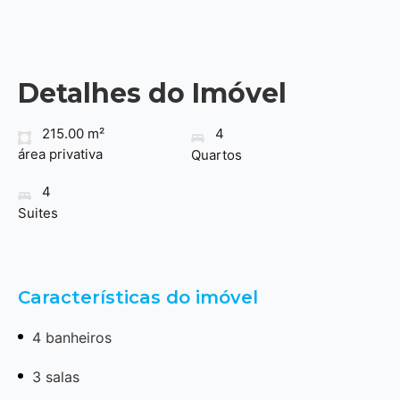
Detalhes do Imóvel
215.00 m²
4
área privativa
Quartos
4
Suites
Características do imóvel
4 banheiros
3 salas