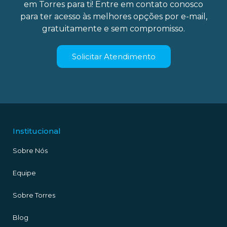
em Torres para ti! Entre em contato conosco
para ter acesso às melhores opções por e-mail,
gratuitamente e sem compromisso.
Solicitar Atendimento
Institucional
Sobre Nós
Equipe
Sobre Torres
Blog