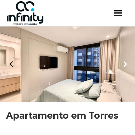
Apartamento em Torres