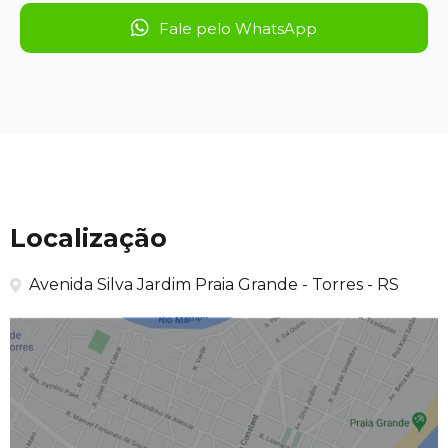
Fale pelo WhatsApp
Localização
Avenida Silva Jardim Praia Grande - Torres - RS