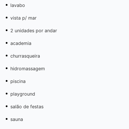
lavabo
vista p/ mar
2 unidades por andar
academia
churrasqueira
hidromassagem
piscina
playground
salão de festas
sauna