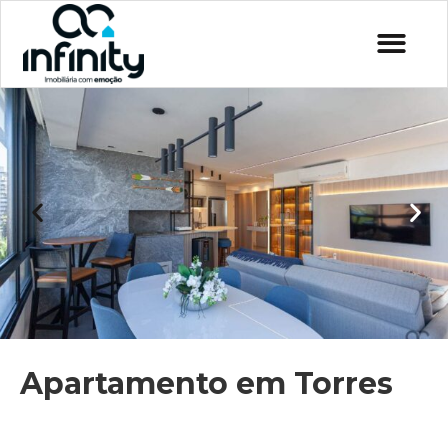
Apartamento em Torres