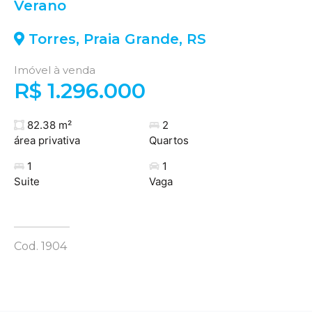
Verano
Torres
,
Praia Grande
,
RS
Imóvel à venda
R$ 1.296.000
82.38 m²
2
área privativa
Quartos
1
1
Suite
Vaga
Cod. 1904