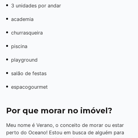
3 unidades por andar
academia
churrasqueira
piscina
playground
salão de festas
espacogourmet
Por que morar no imóvel?
Meu nome é Verano, o conceito de morar ou estar
perto do Oceano! Estou em busca de alguém para