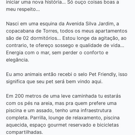
iniciar uma nova história… Só ouço coisas boas a
meu respeito…
Nasci em uma esquina da Avenida Silva Jardim, a
copacabana de Torres, todos os meus apartamentos
são de 02 dormitórios… Estou longe da agitação, ao
contrario, te ofereço sossego e qualidade de vida…
Energia com o mar, sem perder o conforto e
elegância.
Eu amo animais então recebi o selo Pet Friendly, isso
significa que seu pet será bem vindo aqui.
Em 200 metros de uma leve caminhada tu estarás
com os pés na areia, mas pra quem prefere uma
piscina e um assado, tenho uma infraestrutura
completa. Parrilla, lounge de relaxamento, piscina
aquecida, espaço gourmet reservado e bicicletas
compartilhadas.