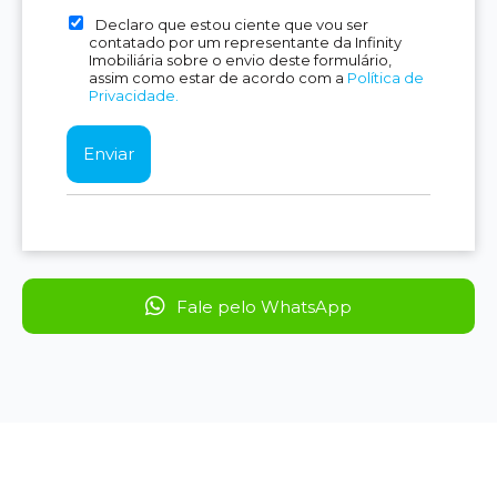
Declaro que estou ciente que vou ser
contatado por um representante da Infinity
Imobiliária sobre o envio deste formulário,
assim como estar de acordo com a
Política de
Privacidade.
Fale pelo WhatsApp