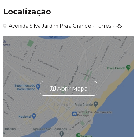
Localização
Avenida Silva Jardim Praia Grande - Torres - RS
Abrir Mapa