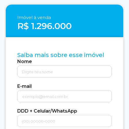
Imóvel à venda
R$ 1.296.000
Saiba mais sobre esse imóvel
Nome
E-mail
DDD + Celular/WhatsApp