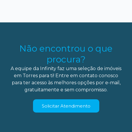
Não encontrou o que
procura?
A equipe da Infinity faz uma seleção de imóveis
em Torres para ti! Entre em contato conosco
para ter acesso às melhores opções por e-mail,
gratuitamente e sem compromisso.
Solicitar Atendimento