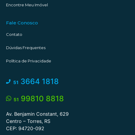
Encontre Meu Imóvel
Fale Conosco
Contato
Dúvidas Frequentes
Política de Privacidade
3664 1818
51
99810 8818
51
Av. Benjamin Constant, 629
Centro – Torres, RS
CEP: 94720-092