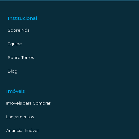
Institucional
Sobre Nós
Equipe
Sobre Torres
Blog
Imóveis
Imóveis para Comprar
Lançamentos
Anunciar Imóvel