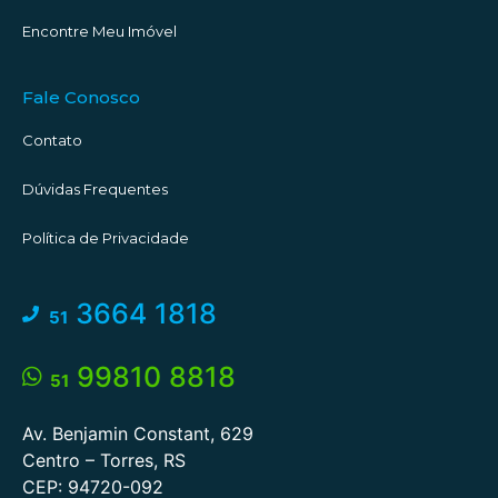
Encontre Meu Imóvel
Fale Conosco
Contato
Dúvidas Frequentes
Política de Privacidade
3664 1818
51
99810 8818
51
Av. Benjamin Constant, 629
Centro – Torres, RS
CEP: 94720-092