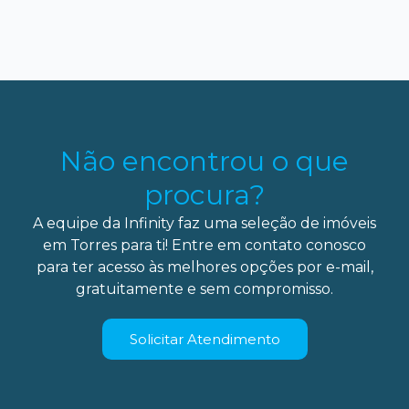
Não encontrou o que
procura?
A equipe da Infinity faz uma seleção de imóveis
em Torres para ti! Entre em contato conosco
para ter acesso às melhores opções por e-mail,
gratuitamente e sem compromisso.
Solicitar Atendimento