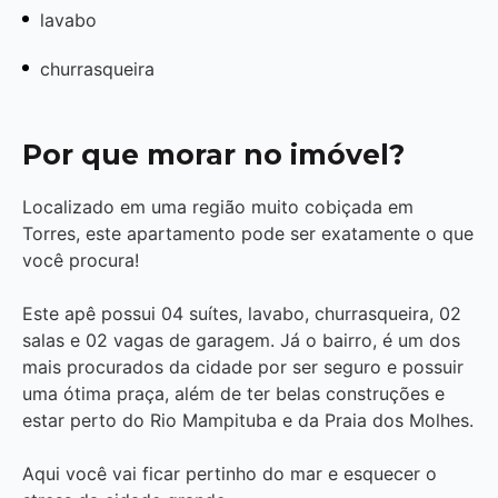
lavabo
churrasqueira
Por que morar no imóvel?
Localizado em uma região muito cobiçada em
Torres, este apartamento pode ser exatamente o que
você procura!
Este apê possui 04 suítes, lavabo, churrasqueira, 02
salas e 02 vagas de garagem. Já o bairro, é um dos
mais procurados da cidade por ser seguro e possuir
uma ótima praça, além de ter belas construções e
estar perto do Rio Mampituba e da Praia dos Molhes.
Aqui você vai ficar pertinho do mar e esquecer o