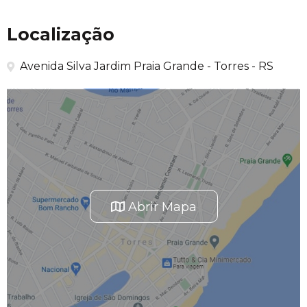
Localização
Avenida Silva Jardim Praia Grande - Torres - RS
Abrir Mapa