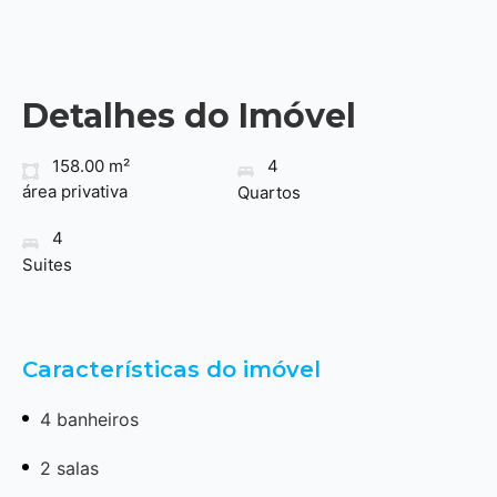
Detalhes do Imóvel
158.00 m²
4
área privativa
Quartos
4
Suites
Características do imóvel
4 banheiros
2 salas