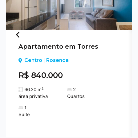
Apartamento em Torres
Previous
Centro | Rosenda
R$ 840.000
66.20 m²
2
área privativa
Quartos
1
Suite