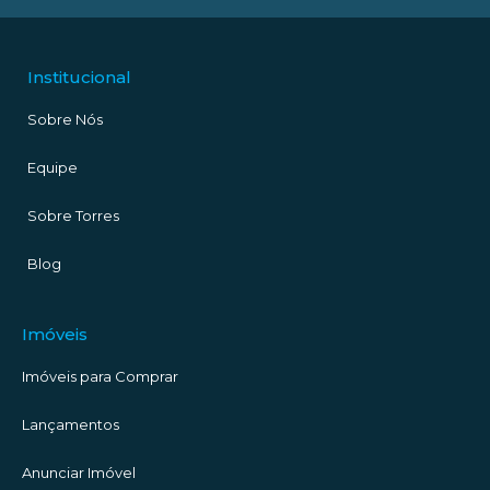
Institucional
Sobre Nós
Equipe
Sobre Torres
Blog
Imóveis
Imóveis para Comprar
Lançamentos
Anunciar Imóvel