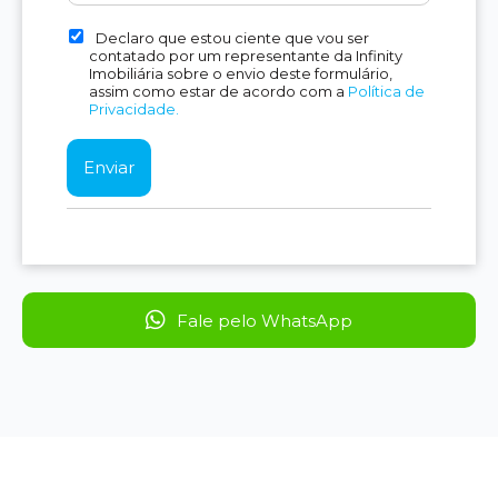
Declaro que estou ciente que vou ser
contatado por um representante da Infinity
Imobiliária sobre o envio deste formulário,
assim como estar de acordo com a
Política de
Privacidade.
Fale pelo WhatsApp