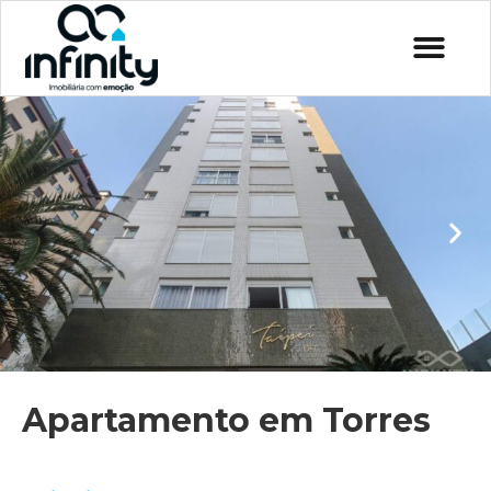
Apartamento em Torres