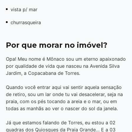
vista p/ mar
churrasqueira
Por que morar no imóvel?
Opa! Meu nome é Mônaco sou um eterno apaixonado
por qualidade de vida que nasceu na Avenida Silva
Jardim, a Copacabana de Torres.
Quando você entrar aqui vai sentir aquela sensação
de retiro, sou um lar onde tu vai desacelerar, seja na
praia, com os pés tocando a areia e o mar, ou em
todas as manhãs ao ver o nascer do sol da janela.
Já que estamos falando de Torres, eu estou a 02
quadras dos Quiosques da Praia Grande… E a 03