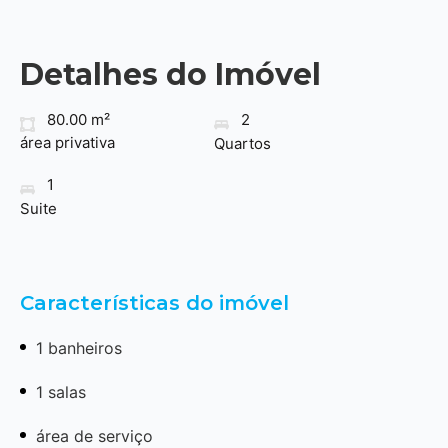
Detalhes do Imóvel
80.00 m²
2
área privativa
Quartos
1
Suite
Características do imóvel
1 banheiros
1 salas
área de serviço