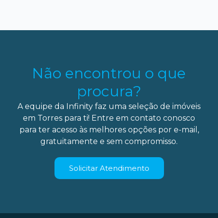
Não encontrou o que
procura?
A equipe da Infinity faz uma seleção de imóveis
em Torres para ti! Entre em contato conosco
para ter acesso às melhores opções por e-mail,
gratuitamente e sem compromisso.
Solicitar Atendimento