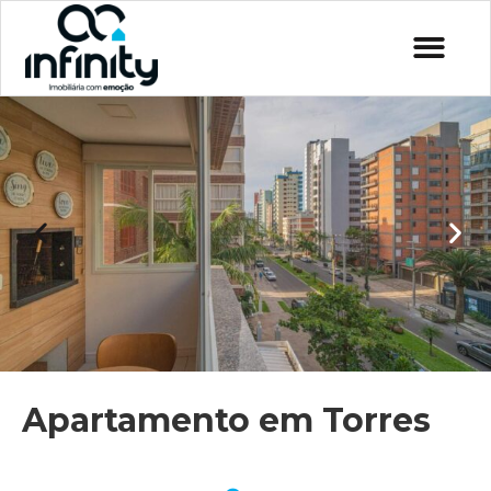
Apartamento em Torres