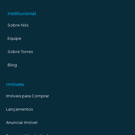
Institucional
Sobre Nós
Equipe
Sobre Torres
Blog
Imóveis
Imóveis para Comprar
Lançamentos
Anunciar Imóvel