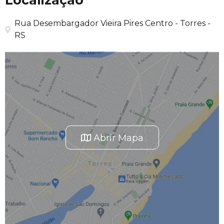
Localização
Rua Desembargador Vieira Pires Centro - Torres -
RS
Abrir Mapa