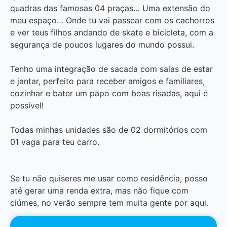
quadras das famosas 04 praças… Uma extensão do
meu espaço… Onde tu vai passear com os cachorros
e ver teus filhos andando de skate e bicicleta, com a
segurança de poucos lugares do mundo possui.
Tenho uma integração de sacada com salas de estar
e jantar, perfeito para receber amigos e familiares,
cozinhar e bater um papo com boas risadas, aqui é
possível!
Todas minhas unidades são de 02 dormitórios com
01 vaga para teu carro.
Se tu não quiseres me usar como residência, posso
até gerar uma renda extra, mas não fique com
ciúmes, no verão sempre tem muita gente por aqui.