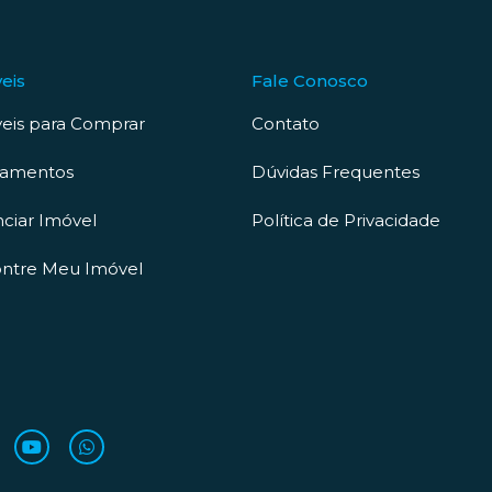
eis
Fale Conosco
eis para Comprar
Contato
çamentos
Dúvidas Frequentes
ciar Imóvel
Política de Privacidade
ntre Meu Imóvel