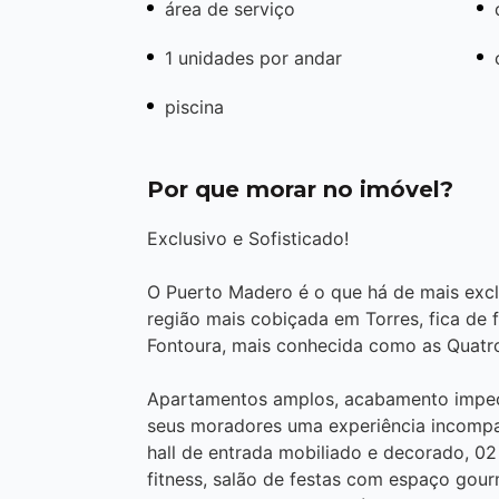
área de serviço
1 unidades por andar
piscina
Por que morar no imóvel?
Exclusivo e Sofisticado!
O Puerto Madero é o que há de mais excl
região mais cobiçada em Torres, fica de 
Fontoura, mais conhecida como as Quatr
Apartamentos amplos, acabamento impec
seus moradores uma experiência incompar
hall de entrada mobiliado e decorado, 02 
fitness, salão de festas com espaço gou