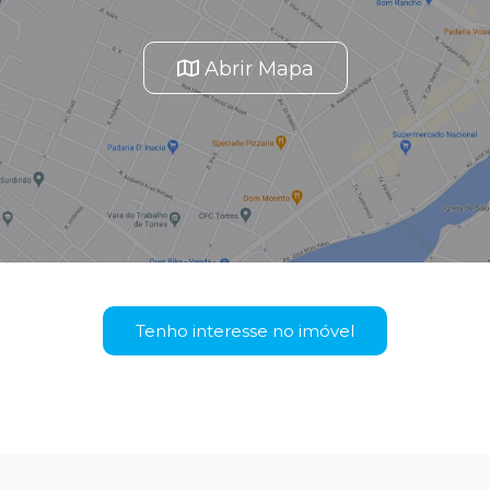
Abrir Mapa
Tenho interesse no imóvel