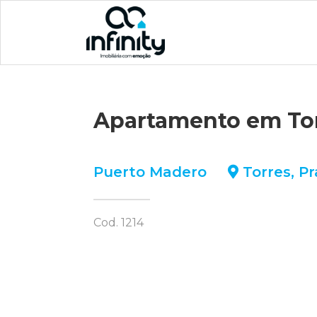
Apartamento em To
Puerto Madero
Torres
,
Pr
Cod. 1214