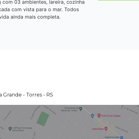
 com 03 ambientes, lareira, cozinha
cada com vista para o mar. Todos
vida ainda mais completa.
 Grande - Torres - RS