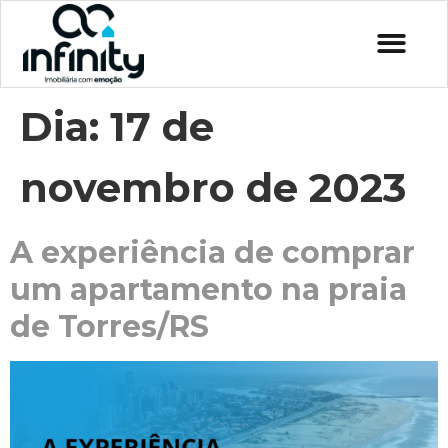
Dia:
17 de
novembro de 2023
A experiência de comprar
um apartamento na praia
de Torres/RS