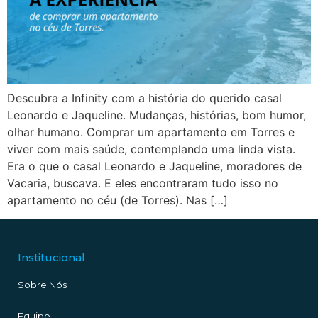
Descubra a Infinity com a história do querido casal
Leonardo e Jaqueline. Mudanças, histórias, bom humor,
olhar humano. Comprar um apartamento em Torres e
viver com mais saúde, contemplando uma linda vista.
Era o que o casal Leonardo e Jaqueline, moradores de
Vacaria, buscava. E eles encontraram tudo isso no
apartamento no céu (de Torres). Nas […]
Institucional
Sobre Nós
Equipe