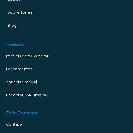
Sobre Torres
Blog
Imóveis
Imóveis para Comprar
Lançamentos
Anunciar Imóvel
Encontre Meu Imóvel
Fale Conosco
Contato