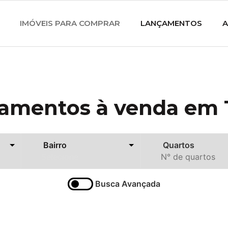
IMÓVEIS PARA COMPRAR
LANÇAMENTOS
A
amentos à venda em 
Quartos
Busca Avançada