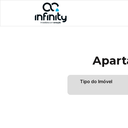
Apart