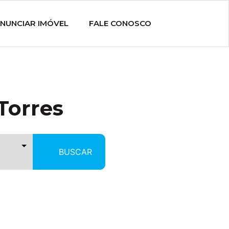
NUNCIAR IMÓVEL
FALE CONOSCO
Torres