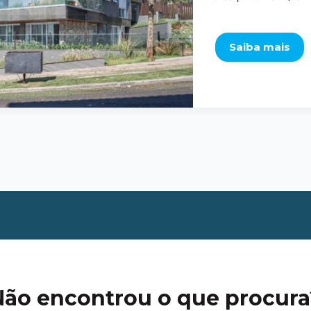
Saiba mais
Não encontrou o que procura